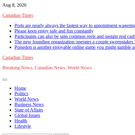
Skip
Aug 8, 2026
to
Canadian Times
content
Ports are nearly always the fastest way to appointment wagerin
Please keep enjoy safe and fun constantly
Participants can also be spin common reels and sustain real ca
The new founding organization operates a couple sweepstakes l
Poisedon is another enjoyable online game you might gamble a
Canadian Times
Breaking News, Canadian News, World News
Home
Politics
World News
Business News
State of Affairs
Global Issues
Health
Lifestyle