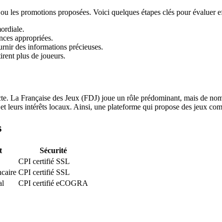
ion ou les promotions proposées. Voici quelques étapes clés pour évaluer 
ordiale.
nces appropriées.
urnir des informations précieuses.
irent plus de joueurs.
tricte. La Française des Jeux (FDJ) joue un rôle prédominant, mais de n
re et leurs intérêts locaux. Ainsi, une plateforme qui propose des jeux c
s
t
Sécurité
CPI certifié SSL
ncaire
CPI certifié SSL
al
CPI certifié eCOGRA