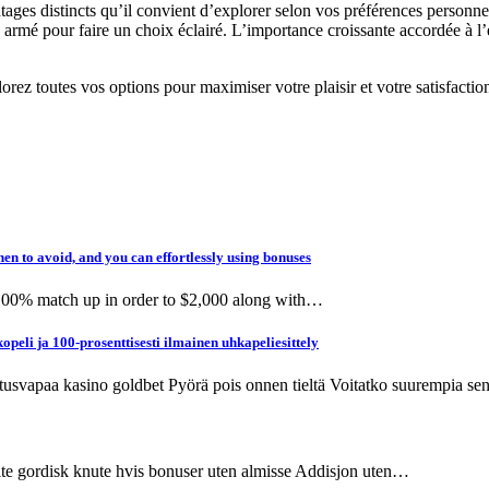
ges distincts qu’il convient d’explorer selon vos préférences personnel
x armé pour faire un choix éclairé. L’importance croissante accordée à
rez toutes vos options pour maximiser votre plaisir et votre satisfaction
hen to avoid, and you can effortlessly using bonuses
e 100% match up in order to $2,000 along with…
peli ja 100-prosenttisesti ilmainen uhkapeliesittely
etusvapaa kasino goldbet Pyörä pois onnen tieltä Voitatko suurempia se
ilte gordisk knute hvis bonuser uten almisse Addisjon uten…