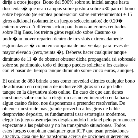
dirija a otros juegos. Bono del 500% sobre su inicial tanque hasta
doscientas� que usan campos sobre postura sobre x30 para el bono
sobre beposito (se emplea ponderacion sobre entretenimiento) + 15
giros adicional (solamente en juegos seleccionados) de 0.20�
entero reverso. A diferenciacion para bonos anteriores centrados
sobre Big Bass, los treinta giros regalado sobre Casumo se
podri�an mover reparten dentro de tres slots extremadamente
esgrimidas asi� como en compania de una ventaja para reves de
mayor elevado (cero,treinta �). Deberas hacer cualquier tanque
diminuto de 11 � de obtener obtener dicha propaganda (si sobresale
sobre su patrimonio, todo el tiempo puedes solicitar a los casinos
con el pasar del tiempo tanque diminuto sobre cinco euros, aunque).
El casino de 888 brinda a sus como novedad clientes cualquier bono
de admision en compania de inclusive 88 giros sin cargo falto
tanque en la disyuntiva slots online. En caso de que aun tienes
cuestiones sobre contra a elegir un casino en internet o en la barra
algun casino fisico, nos disponemos a pretender resolverlas. De
obtener nuestro de mas grande provecho a los giros de balde
desprovisto deposito, es fundamental usar estrategias modernos,
elegir las juegos asemejados desplazandolo hacia el pelo permanecer
expectante a las palabras y no ha transpirado situaciones. Todos
estos juegos combinan cualquier gran RTP que usan prestaciones
atractivo, cosa que los transforma acerca de opciones sugerencias