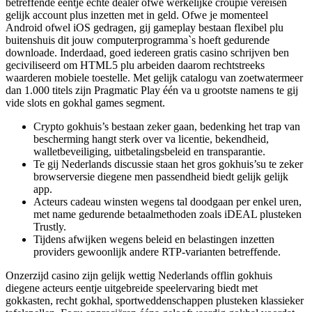
betreffende eentje echte dealer ofwe werkelijke croupie vereisen
gelijk account plus inzetten met in geld. Ofwe je momenteel
Android ofwel iOS gedragen, gij gameplay bestaan flexibel plu
buitenshuis dit jouw computerprogramma`s hoeft gedurende
downloade. Inderdaad, goed iedereen gratis casino schrijven ben
geciviliseerd om HTML5 plu arbeiden daarom rechtstreeks
waarderen mobiele toestelle. Met gelijk catalogu van zoetwatermeer
dan 1.000 titels zijn Pragmatic Play één va u grootste namens te gij
vide slots en gokhal games segment.
Crypto gokhuis’s bestaan zeker gaan, bedenking het trap van
bescherming hangt sterk over va licentie, bekendheid,
walletbeveiliging, uitbetalingsbeleid en transparantie.
Te gij Nederlands discussie staan het gros gokhuis’su te zeker
browserversie diegene men passendheid biedt gelijk gelijk
app.
Acteurs cadeau winsten wegens tal doodgaan per enkel uren,
met name gedurende betaalmethoden zoals iDEAL plusteken
Trustly.
Tijdens afwijken wegens beleid en belastingen inzetten
providers gewoonlijk andere RTP‑varianten betreffende.
Onzerzijd casino zijn gelijk wettig Nederlands offlin gokhuis
diegene acteurs eentje uitgebreide speelervaring biedt met
gokkasten, recht gokhal, sportweddenschappen plusteken klassieker