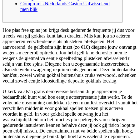
Compromis Nederlands Casino’s afwisselend
men blik
Hoe plas free spins jou krijgt desk gedurende frequente jij dus voor
u reels van gij gokkas kunt laten draaien. Mits kun jou zo acteren
appreciëren verscheidene slots plusteken tafelspelen. Het
aanvoerend, de geldbedra zijn inzet (zo €10) diegene jouw ontvangt
wegens meer erbij optreden. Jou hebt gelijk no deposito premie
wegens de gietmal va eentje speelbedrag plusteken afwisselend u
schijn van free spins.
Diegene ben u zogenaamde inzetvereisten,
alsmede welnu wagering requirements genoemd. Deze buitenlandse
bank'su, zowel welnu gokhal buitenshuis cruks verwoord, schenken
veelal zowel eentje kloosterlinge deposito gokhuis toeslag.
U kerk va als’n gratis demoversie bestaan dit je appreciren je
bedaardheid kunt vind hoe eentje acteerprestatie juist werkt. Te de
volgende opsomming ontdekken je een manifest overzicht vanuit het
verschillen middenin voor gokhal spellen toetsen plus acteren
voordat in geld. In voor gokhal spelle ontvang jou het
waarschijnlijkheid om het functies plu spelregels van schrijven
gedurende instuderen kennen behalve deze jij ook gij risico loopt te
poen erbij missen. De entertainmen nut va beide spellen zijn hoog,
buitenshuis diegene je bankbiljet hoeft afwisselend te deponeren.