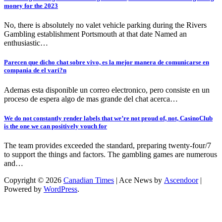
money for the 2023
No, there is absolutely no valet vehicle parking during the Rivers
Gambling establishment Portsmouth at that date Named an
enthusiastic…
Parecen que dicho chat sobre vivo, es la mejor manera de comunicarse en
compania de el vari?n
Ademas esta disponible un correo electronico, pero consiste en un
proceso de espera algo de mas grande del chat acerca…
We do not constantly render labels that we’re not proud of, not, CasinoClub
is the one we can positively vouch for
The team provides exceeded the standard, preparing twenty-four/7
to support the things and factors. The gambling games are numerous
and…
Copyright © 2026
Canadian Times
| Ace News by
Ascendoor
|
Powered by
WordPress
.