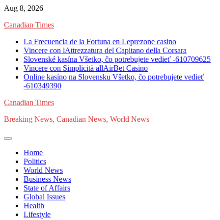
Skip
Aug 8, 2026
to
Canadian Times
content
La Frecuencia de la Fortuna en Leprezone casino
Vincere con lAttrezzatura del Capitano della Corsara
Slovenské kasína Všetko, čo potrebujete vedieť -610709625
Vincere con Simplicità allAirBet Casino
Online kasíno na Slovensku Všetko, čo potrebujete vedieť
-610349390
Canadian Times
Breaking News, Canadian News, World News
Home
Politics
World News
Business News
State of Affairs
Global Issues
Health
Lifestyle