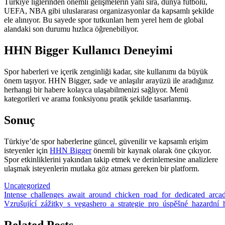
Türkiye liglerinden önemli gelişmelerin yanı sıra, dünya futbolu,
UEFA, NBA gibi uluslararası organizasyonlar da kapsamlı şekilde
ele alınıyor. Bu sayede spor tutkunları hem yerel hem de global
alandaki son durumu hızlıca öğrenebiliyor.
HHN Bigger Kullanıcı Deneyimi
Spor haberleri ve içerik zenginliği kadar, site kullanımı da büyük
önem taşıyor. HHN Bigger, sade ve anlaşılır arayüzü ile aradığınız
herhangi bir habere kolayca ulaşabilmenizi sağlıyor. Menü
kategorileri ve arama fonksiyonu pratik şekilde tasarlanmış.
Sonuç
Türkiye’de spor haberlerine güncel, güvenilir ve kapsamlı erişim
isteyenler için
HHN Bigger
önemli bir kaynak olarak öne çıkıyor.
Spor etkinliklerini yakından takip etmek ve derinlemesine analizlere
ulaşmak isteyenlerin mutlaka göz atması gereken bir platform.
Uncategorized
Post
Intense_challenges_await_around_chicken_road_for_dedicated_arcad
Vzrušující_zážitky_s_vegashero_a_strategie_pro_úspěšné_hazardní_
navigation
Related Posts