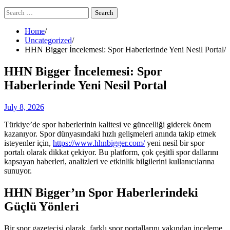
Search
for:
Home
Uncategorized
HHN Bigger İncelemesi: Spor Haberlerinde Yeni Nesil Portal
HHN Bigger İncelemesi: Spor
Haberlerinde Yeni Nesil Portal
July 8, 2026
Türkiye’de spor haberlerinin kalitesi ve güncelliği giderek önem
kazanıyor. Spor dünyasındaki hızlı gelişmeleri anında takip etmek
isteyenler için,
https://www.hhnbigger.com/
yeni nesil bir spor
portalı olarak dikkat çekiyor. Bu platform, çok çeşitli spor dallarını
kapsayan haberleri, analizleri ve etkinlik bilgilerini kullanıcılarına
sunuyor.
HHN Bigger’ın Spor Haberlerindeki
Güçlü Yönleri
Bir spor gazetecisi olarak, farklı spor portallarını yakından inceleme