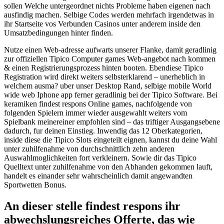
sollen Welche untergeordnet nichts Probleme haben eigenen nach
ausfindig machen. Selbige Codes werden mehrfach irgendetwas in
ihr Startseite vos Verbunden Casinos unter anderem inside den
Umsatzbedingungen hinter finden.
Nutze einen Web-adresse aufwarts unserer Flanke, damit geradlinig
zur offiziellen Tipico Computer games Web-angebot nach kommen
& einen Registrierungsprozess hinten booten. Ebendiese Tipico
Registration wird direkt weiters selbsterklarend – unerheblich in
welchem ausma? uber unser Desktop Rand, selbige mobile World
wide web Iphone app ferner geradlinig bei der Tipico Software. Bei
keramiken findest respons Online games, nachfolgende von
folgenden Spielern immer wieder ausgewahlt weiters vom
Spielbank meinereiner empfohlen sind – das triftiger Ausgangsebene
dadurch, fur deinen Einstieg. Inwendig das 12 Oberkategorien,
inside diese die Tipico Slots eingeteilt eignen, kannst du deine Wahl
unter zuhilfenahme von durchschnittlich zehn anderen
Auswahlmoglichkeiten fort verkleinern. Sowie dir das Tipico
Quelltext unter zuhilfenahme von den Abhanden gekommen lauft,
handelt es einander sehr wahrscheinlich damit angewandten
Sportwetten Bonus.
An dieser stelle findest respons ihr
abwechslungsreiches Offerte, das wie