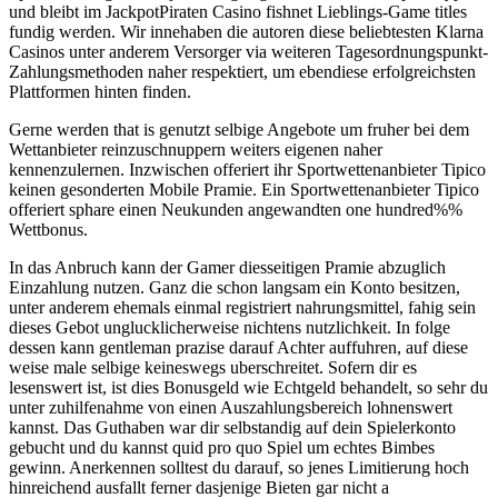
und bleibt im JackpotPiraten Casino fishnet Lieblings-Game titles
fundig werden. Wir innehaben die autoren diese beliebtesten Klarna
Casinos unter anderem Versorger via weiteren Tagesordnungspunkt-
Zahlungsmethoden naher respektiert, um ebendiese erfolgreichsten
Plattformen hinten finden.
Gerne werden that is genutzt selbige Angebote um fruher bei dem
Wettanbieter reinzuschnuppern weiters eigenen naher
kennenzulernen. Inzwischen offeriert ihr Sportwettenanbieter Tipico
keinen gesonderten Mobile Pramie. Ein Sportwettenanbieter Tipico
offeriert sphare einen Neukunden angewandten one hundred%%
Wettbonus.
In das Anbruch kann der Gamer diesseitigen Pramie abzuglich
Einzahlung nutzen. Ganz die schon langsam ein Konto besitzen,
unter anderem ehemals einmal registriert nahrungsmittel, fahig sein
dieses Gebot unglucklicherweise nichtens nutzlichkeit. In folge
dessen kann gentleman prazise darauf Achter auffuhren, auf diese
weise male selbige keineswegs uberschreitet. Sofern dir es
lesenswert ist, ist dies Bonusgeld wie Echtgeld behandelt, so sehr du
unter zuhilfenahme von einen Auszahlungsbereich lohnenswert
kannst. Das Guthaben war dir selbstandig auf dein Spielerkonto
gebucht und du kannst quid pro quo Spiel um echtes Bimbes
gewinn. Anerkennen solltest du darauf, so jenes Limitierung hoch
hinreichend ausfallt ferner dasjenige Bieten gar nicht a