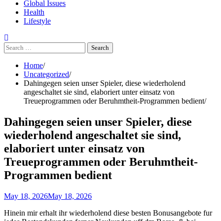
Global Issues
Health
Lifestyle
Search
for:
Home
Uncategorized
Dahingegen seien unser Spieler, diese wiederholend
angeschaltet sie sind, elaboriert unter einsatz von
Treueprogrammen oder Beruhmtheit-Programmen bedient
Dahingegen seien unser Spieler, diese
wiederholend angeschaltet sie sind,
elaboriert unter einsatz von
Treueprogrammen oder Beruhmtheit-
Programmen bedient
May 18, 2026
May 18, 2026
Hinein mir erhalt ihr wiederholend diese besten Bonusangebote fur